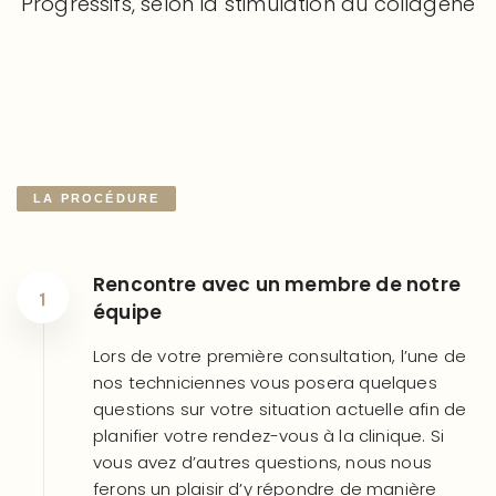
Progressifs, selon la stimulation du collagène
LA PROCÉDURE
Rencontre avec un membre de notre
équipe
Lors de votre première consultation, l’une de
nos techniciennes vous posera quelques
questions sur votre situation actuelle afin de
planifier votre rendez-vous à la clinique. Si
vous avez d’autres questions, nous nous
ferons un plaisir d’y répondre de manière