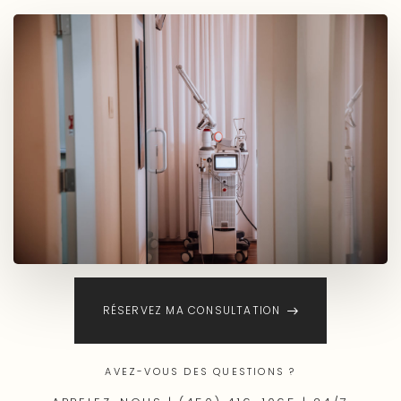
RÉSERVEZ MA CONSULTATION
AVEZ-VOUS DES QUESTIONS ?