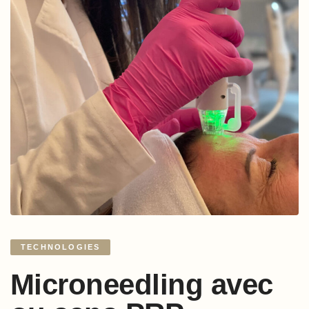
TECHNOLOGIES
Microneedling avec