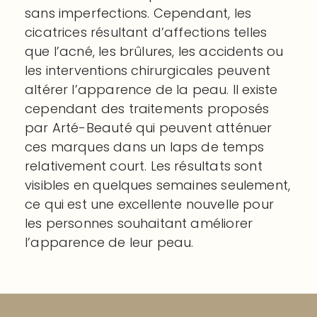
sans imperfections. Cependant, les
cicatrices résultant d’affections telles
que l’acné, les brûlures, les accidents ou
les interventions chirurgicales peuvent
altérer l’apparence de la peau. Il existe
cependant des traitements proposés
par Arté-Beauté qui peuvent atténuer
ces marques dans un laps de temps
relativement court. Les résultats sont
visibles en quelques semaines seulement,
ce qui est une excellente nouvelle pour
les personnes souhaitant améliorer
l’apparence de leur peau.