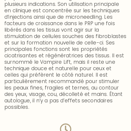
plusieurs indications. Son utilisation principale
en clinique est concentrée sur les techniques
d’injections ainsi que de microneedling. Les
facteurs de croissance dans le PRP une fois
libérés dans les tissus vont agir sur la
stimulation de cellules souches des fibroblastes
et sur la formation nouvelle de celle-ci. Ses
principales fonctions sont les propriétés
cicatrisantes et régénératrices des tissus. Il est
surnommé le Vampire Lift, mais il reste une
technique douce et naturelle pour ceux et
celles qui préfèrent le côté naturel. Il est
particulièrement recommandé pour stimuler
les peaux fines, fragiles et ternes, au contour
des yeux, visage, cou, décolleté et mains. Étant
autologue, il n’y a pas d’effets secondaires
possibles.