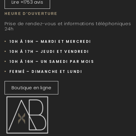
Lire +1753 avis
HEURE D'OUVERTURE
Prise de rendez-vous et informations téléphoniques
24h
10H À 19H – MARDI ET MERCREDI
10H À 17H – JEUDI ET VENDREDI
10H À 16H – UN SAMEDI PAR MOIS
FERMÉ – DIMANCHE ET LUNDI
Boutique en ligne