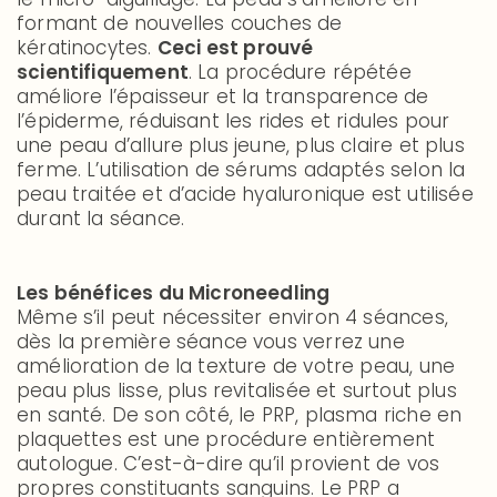
formant de nouvelles couches de
kératinocytes.
Ceci est prouvé
scientifiquement
. La procédure répétée
améliore l’épaisseur et la transparence de
l’épiderme, réduisant les rides et ridules pour
une peau d’allure plus jeune, plus claire et plus
ferme. L’utilisation de sérums adaptés selon la
peau traitée et d’acide hyaluronique est utilisée
durant la séance.
Les bénéfices du Microneedling
Même s’il peut nécessiter environ 4 séances,
dès la première séance vous verrez une
amélioration de la texture de votre peau, une
peau plus lisse, plus revitalisée et surtout plus
en santé. De son côté, le PRP, plasma riche en
plaquettes est une procédure entièrement
autologue. C’est-à-dire qu’il provient de vos
propres constituants sanguins. Le PRP a