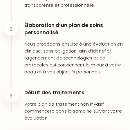
transparente et professionnelle.
Élaboration d’un plan de soins
personnalisé
Nous procédons ensuite à une évaluation en
clinique, sans obligation, afin d’identifier
l’agencement de technologies et de
protocoles qui conviennent le mieux à votre
peau et à vos objectifs personnels.
Début des traitements
Votre plan de traitement non invasif
commencera dans la semaine suivant votre
évaluation.