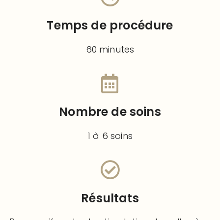
Temps de procédure
60 minutes
Nombre de soins
1 à 6 soins
Résultats